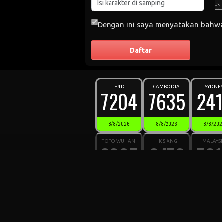
Dengan ini saya menyatakan bahw
TH4D
CAMBODIA
SYDNE
7204
7635
24
8/8/2026
8/8/2026
8/8/20
TOTO WUHAN
HK SIANG
MALAYS
2605
2476
72
8/8/2026
8/8/2026
7/8/20