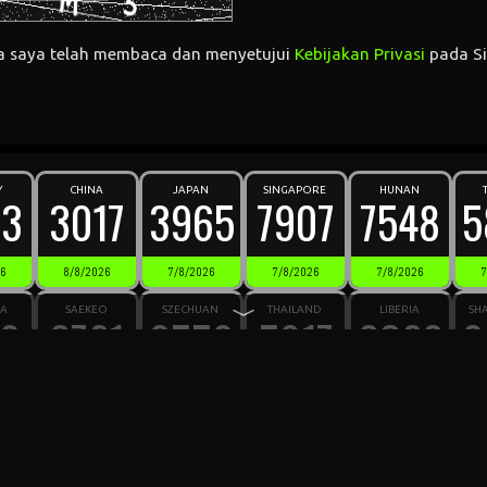
a saya telah membaca dan menyetujui
Kebijakan Privasi
pada Sit
Y
CHINA
JAPAN
SINGAPORE
HUNAN
13
3017
3965
7907
7548
5
26
8/8/2026
7/8/2026
7/8/2026
7/8/2026
7
IA
SAEKEO
SZECHUAN
THAILAND
LIBERIA
SH
18
6721
0558
5917
6326
0
26
8/8/2026
8/8/2026
7/8/2026
7/8/2026
7