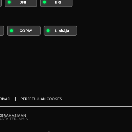
BNI
BRI
GOPAY
LinkAja
RIVASI
|
PERSETUJUAN COOKIES