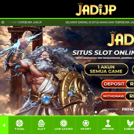
PERCAYA JADIJP
SELAMAT DATANG DI SITUS AMAN DAN TERPERCAYA JADIJP
TOGEL
SLOT
LIVE CASINO
SPORT
ARCADE
SABU