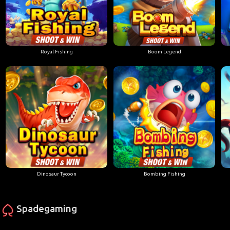
Royal Fishing
Boom Legend
Dinosaur Tycoon
Bombing Fishing
Spadegaming