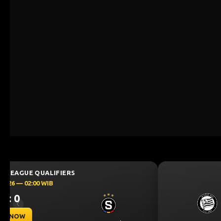
UEFA CHAMPIONS LEAGUE QUALIFIER
August 12, 2026 — 01:30 WIB
0 : 0
Previous
BET NOW